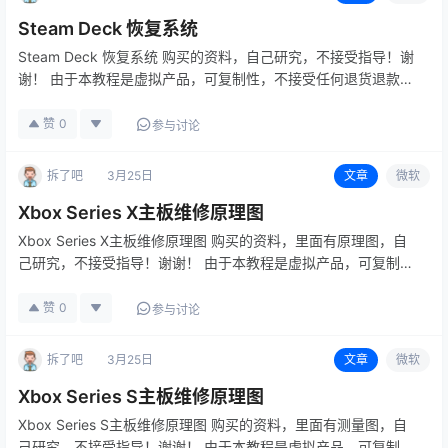
Steam Deck 恢复系统
Steam Deck 恢复系统 购买的资料，自己研究，不接受指导！谢
谢！ 由于本教程是虚拟产品，可复制性，不接受任何退货退款。
请各位玩家看明白在购买，有不明白可加 博主微信：
15524468880 备注：拆机帮
赞
0
参与讨论
拆了吧
3月25日
文章
微软
Xbox Series X主板维修原理图
Xbox Series X主板维修原理图 购买的资料，里面有原理图，自
己研究，不接受指导！谢谢！ 由于本教程是虚拟产品，可复制
性，不接受任何退货退款。 请各位玩家看明白在购买，有不明白
可加 博主微信：15524468880 备注：拆机帮
赞
0
参与讨论
拆了吧
3月25日
文章
微软
Xbox Series S主板维修原理图
Xbox Series S主板维修原理图 购买的资料，里面有测量图，自
己研究，不接受指导！谢谢！ 由于本教程是虚拟产品，可复制