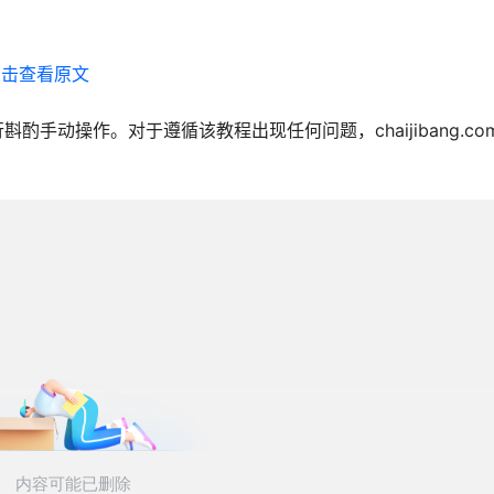
点击查看原文
手动操作。对于遵循该教程出现任何问题，chaijibang.co