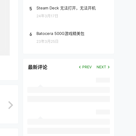
5
Steam Deck 无法打开，无法开机
24年3月17日
6
Batocera 500G游戏精美包
23年3月25日
最新评论
PREV
NEXT