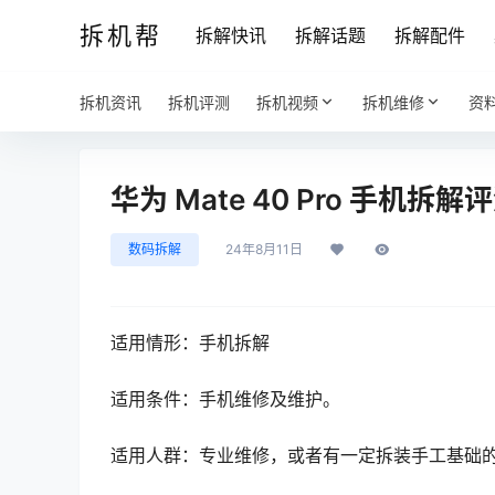
拆机帮
拆解快讯
拆解话题
拆解配件
拆机资讯
拆机评测
拆机视频
拆机维修
资
华为 Mate 40 Pro 手机拆解
数码拆解
24年8月11日
适用情形：手机拆解
适用条件：手机维修及维护。
适用人群：专业维修，或者有一定拆装手工基础