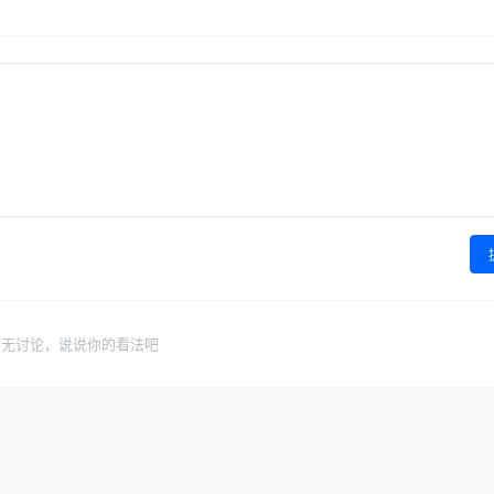
暂无讨论，说说你的看法吧