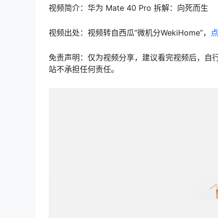
视频简介：华为 Mate 40 Pro 拆解：向死而生
视频出处：视频转自西瓜“微机分WekiHome”，
免责声明：仅为视频分享，建议看完视频后，自行斟酌
站不承担任何责任。