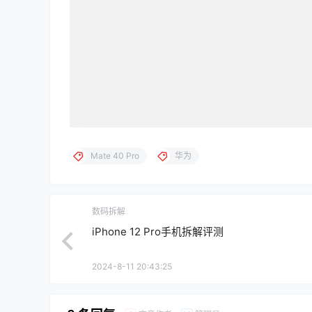
Mate 40 Pro
华为
数码拆解
iPhone 12 Pro手机拆解评测
2024-8-11 20:43:25