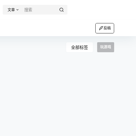
文章
投稿
全部标签
玩游戏