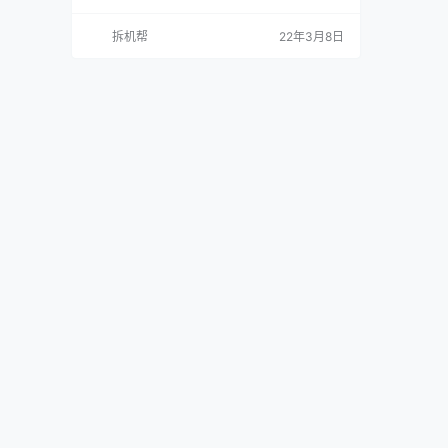
拆机帮
22年3月8日