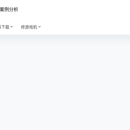
案例分析
料下载
修游戏机