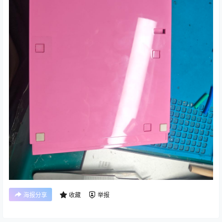
海报分享
收藏
举报