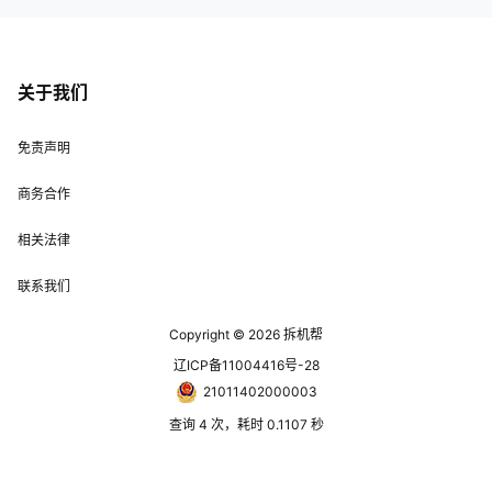
关于我们
免责声明
商务合作
相关法律
联系我们
Copyright © 2026
拆机帮
辽ICP备11004416号-28
21011402000003
查询 4 次，耗时 0.1107 秒