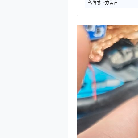
私信或下方留言