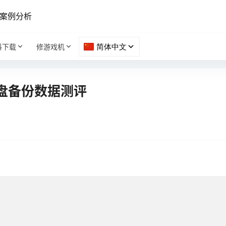
案例分析
料下载
修游戏机
盘备份数据测评