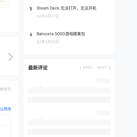
5
Steam Deck 无法打开，无法开机
24年3月17日
6
Batocera 500G游戏精美包
23年3月25日
最新评论
PREV
NEXT
敢老去
认修改