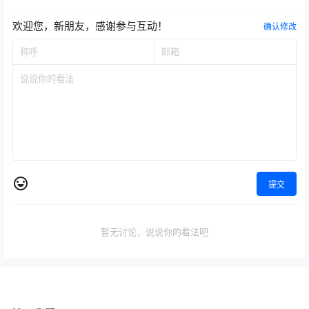
欢迎您，新朋友，感谢参与互动！
确认修改
提交
暂无讨论，说说你的看法吧